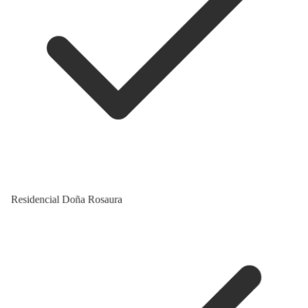
Residencial Doña Rosaura