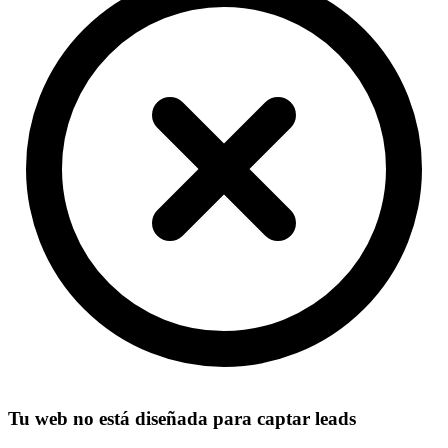
Tu web no está diseñada para captar leads