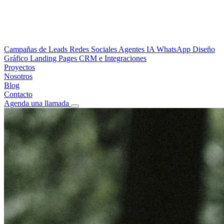
Campañas de Leads
Redes Sociales
Agentes IA WhatsApp
Diseño
Gráfico
Landing Pages
CRM e Integraciones
Proyectos
Nosotros
Blog
Contacto
Agenda una llamada