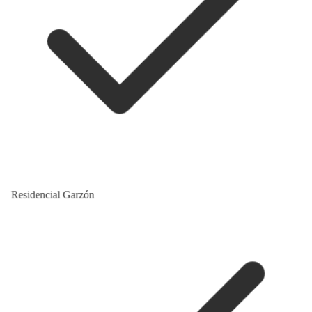
Residencial Garzón