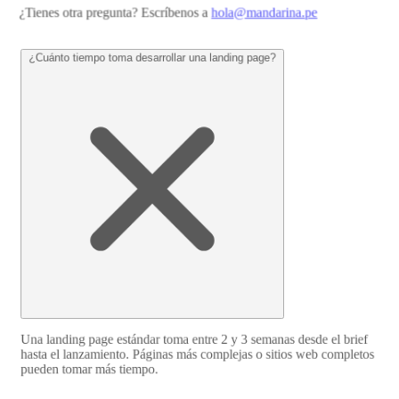
¿Tienes otra pregunta? Escríbenos a
hola@mandarina.pe
¿Cuánto tiempo toma desarrollar una landing page?
Una landing page estándar toma entre 2 y 3 semanas desde el brief
hasta el lanzamiento. Páginas más complejas o sitios web completos
pueden tomar más tiempo.