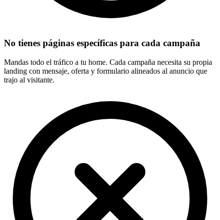
No tienes páginas específicas para cada campaña
Mandas todo el tráfico a tu home. Cada campaña necesita su propia
landing con mensaje, oferta y formulario alineados al anuncio que
trajo al visitante.