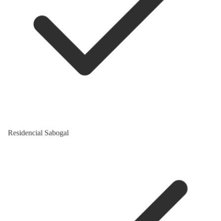
Residencial Sabogal