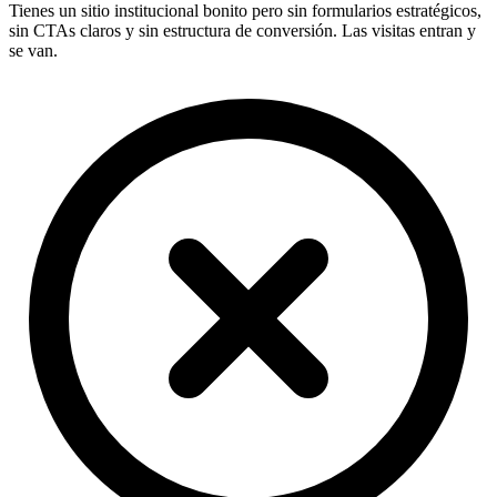
Tienes un sitio institucional bonito pero sin formularios estratégicos,
sin CTAs claros y sin estructura de conversión. Las visitas entran y
se van.