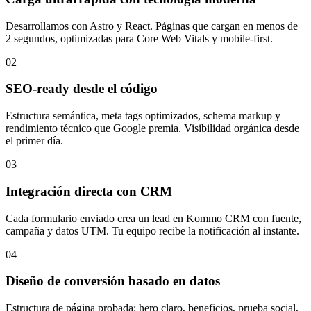
Desarrollamos con Astro y React. Páginas que cargan en menos de
2 segundos, optimizadas para Core Web Vitals y mobile-first.
02
SEO-ready desde el código
Estructura semántica, meta tags optimizados, schema markup y
rendimiento técnico que Google premia. Visibilidad orgánica desde
el primer día.
03
Integración directa con CRM
Cada formulario enviado crea un lead en Kommo CRM con fuente,
campaña y datos UTM. Tu equipo recibe la notificación al instante.
04
Diseño de conversión basado en datos
Estructura de página probada: hero claro, beneficios, prueba social,