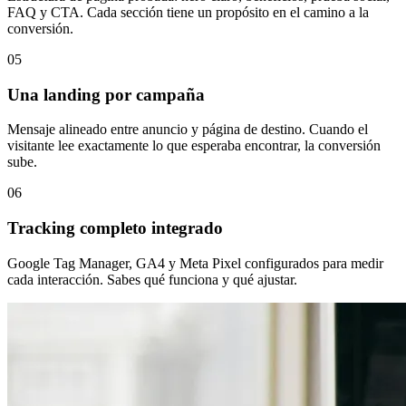
FAQ y CTA. Cada sección tiene un propósito en el camino a la
conversión.
05
Una landing por campaña
Mensaje alineado entre anuncio y página de destino. Cuando el
visitante lee exactamente lo que esperaba encontrar, la conversión
sube.
06
Tracking completo integrado
Google Tag Manager, GA4 y Meta Pixel configurados para medir
cada interacción. Sabes qué funciona y qué ajustar.