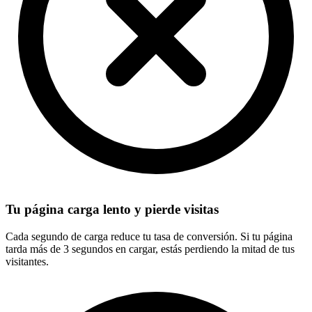
Tu página carga lento y pierde visitas
Cada segundo de carga reduce tu tasa de conversión. Si tu página
tarda más de 3 segundos en cargar, estás perdiendo la mitad de tus
visitantes.