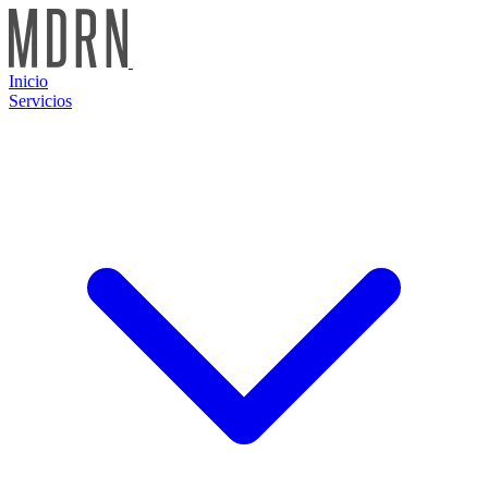
Inicio
Servicios