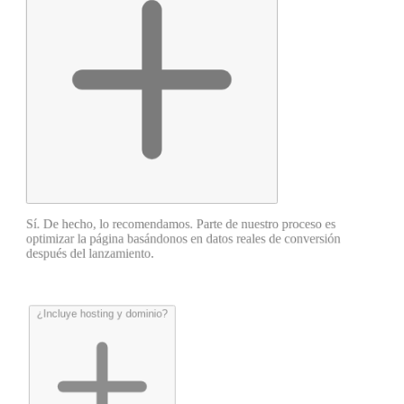
Sí. De hecho, lo recomendamos. Parte de nuestro proceso es
optimizar la página basándonos en datos reales de conversión
después del lanzamiento.
¿Incluye hosting y dominio?