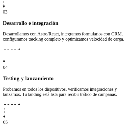
03
Desarrollo e integración
Desarrollamos con Astro/React, integramos formularios con CRM,
configuramos tracking completo y optimizamos velocidad de carga.
04
Testing y lanzamiento
Probamos en todos los dispositivos, verificamos integraciones y
lanzamos. Tu landing está lista para recibir tráfico de campañas.
05