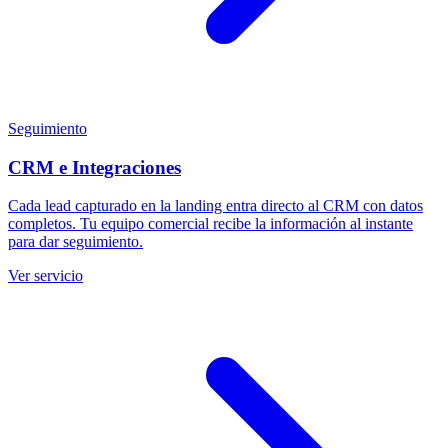
Seguimiento
CRM e Integraciones
Cada lead capturado en la landing entra directo al CRM con datos
completos. Tu equipo comercial recibe la información al instante
para dar seguimiento.
Ver servicio