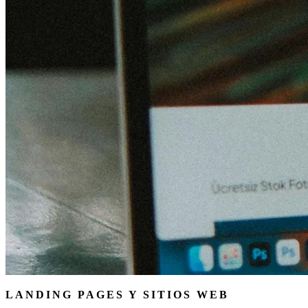
LANDING PAGES Y SITIOS WEB