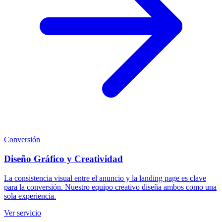
Conversión
Diseño Gráfico y Creatividad
La consistencia visual entre el anuncio y la landing page es clave
para la conversión. Nuestro equipo creativo diseña ambos como una
sola experiencia.
Ver servicio