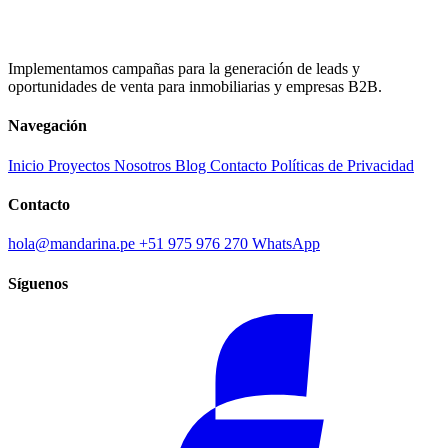
Implementamos campañas para la generación de leads y
oportunidades de venta para inmobiliarias y empresas B2B.
Navegación
Inicio
Proyectos
Nosotros
Blog
Contacto
Políticas de Privacidad
Contacto
hola@mandarina.pe
+51 975 976 270
WhatsApp
Síguenos