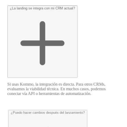
¿La landing se integra con mi CRM actual?
Si usas Kommo, la integración es directa. Para otros CRMs,
evaluamos la viabilidad técnica. En muchos casos, podemos
conectar vía API o herramientas de automatización.
¿Puedo hacer cambios después del lanzamiento?