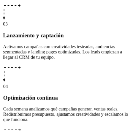
03
Lanzamiento y captación
Activamos campañas con creatividades testeadas, audiencias
segmentadas y landing pages optimizadas. Los leads empiezan a
llegar al CRM de tu equipo.
04
Optimización continua
Cada semana analizamos qué campañas generan ventas reales.
Redistribuimos presupuesto, ajustamos creatividades y escalamos lo
que funciona.