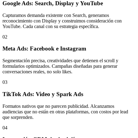
Google Ads: Search, Display y YouTube
Capturamos demanda existente con Search, generamos
reconocimiento con Display y construimos consideración con
YouTube. Cada canal con su estrategia específica.
02
Meta Ads: Facebook e Instagram
Segmentación precisa, creatividades que detienen el scroll y
formularios optimizados. Campañas diseñadas para generar
conversaciones reales, no solo likes.
03
TikTok Ads: Video y Spark Ads
Formatos nativos que no parecen publicidad. Alcanzamos
audiencias que no están en otras plataformas, con costos por lead
que sorprenden.
04