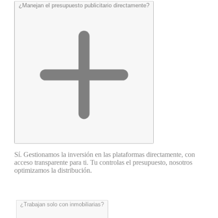
¿Manejan el presupuesto publicitario directamente?
Sí. Gestionamos la inversión en las plataformas directamente, con
acceso transparente para ti. Tu controlas el presupuesto, nosotros
optimizamos la distribución.
¿Trabajan solo con inmobiliarias?