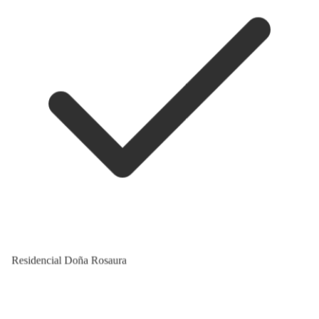
Residencial Doña Rosaura