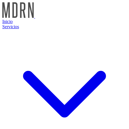
Inicio
Servicios