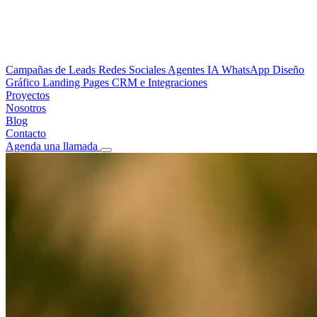
Campañas de Leads
Redes Sociales
Agentes IA WhatsApp
Diseño
Gráfico
Landing Pages
CRM e Integraciones
Proyectos
Nosotros
Blog
Contacto
Agenda una llamada