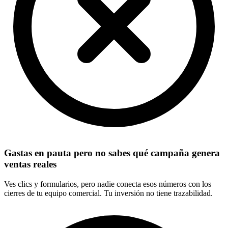
Gastas en pauta pero no sabes qué campaña genera
ventas reales
Ves clics y formularios, pero nadie conecta esos números con los
cierres de tu equipo comercial. Tu inversión no tiene trazabilidad.