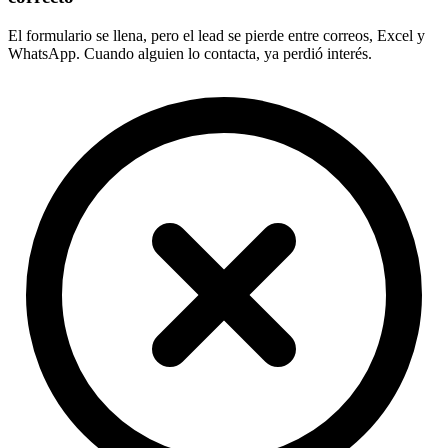
El formulario se llena, pero el lead se pierde entre correos, Excel y
WhatsApp. Cuando alguien lo contacta, ya perdió interés.