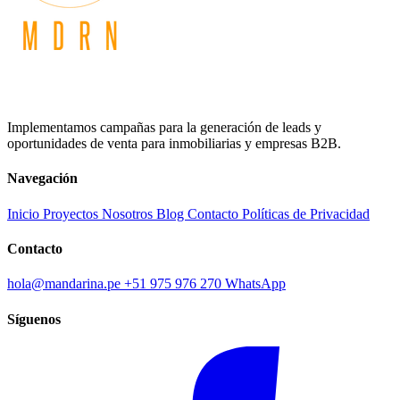
Implementamos campañas para la generación de leads y
oportunidades de venta para inmobiliarias y empresas B2B.
Navegación
Inicio
Proyectos
Nosotros
Blog
Contacto
Políticas de Privacidad
Contacto
hola@mandarina.pe
+51 975 976 270
WhatsApp
Síguenos