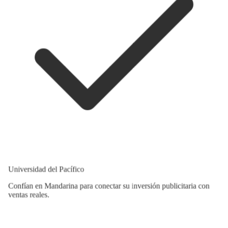
Universidad del Pacífico
Confían en Mandarina para conectar su inversión publicitaria con
ventas reales.