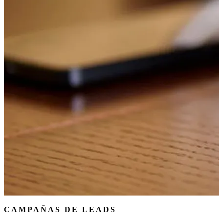
CAMPAÑAS DE LEADS