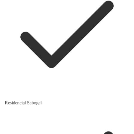
Residencial Sabogal