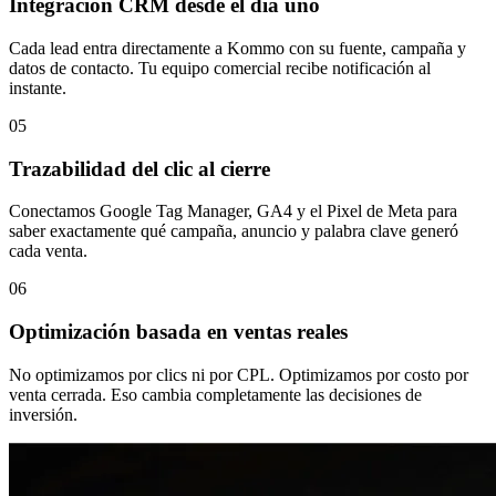
Integración CRM desde el día uno
Cada lead entra directamente a Kommo con su fuente, campaña y
datos de contacto. Tu equipo comercial recibe notificación al
instante.
05
Trazabilidad del clic al cierre
Conectamos Google Tag Manager, GA4 y el Pixel de Meta para
saber exactamente qué campaña, anuncio y palabra clave generó
cada venta.
06
Optimización basada en ventas reales
No optimizamos por clics ni por CPL. Optimizamos por costo por
venta cerrada. Eso cambia completamente las decisiones de
inversión.