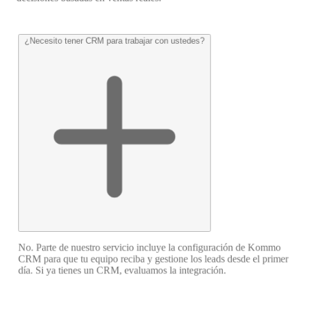
¿Necesito tener CRM para trabajar con ustedes?
No. Parte de nuestro servicio incluye la configuración de Kommo
CRM para que tu equipo reciba y gestione los leads desde el primer
día. Si ya tienes un CRM, evaluamos la integración.