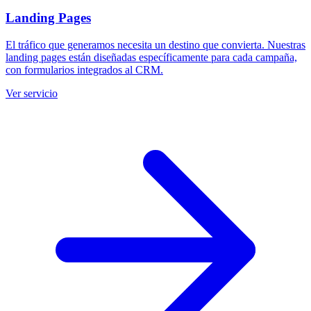
Landing Pages
El tráfico que generamos necesita un destino que convierta. Nuestras
landing pages están diseñadas específicamente para cada campaña,
con formularios integrados al CRM.
Ver servicio