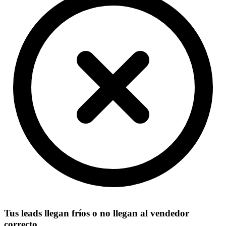
Tus leads llegan fríos o no llegan al vendedor
correcto