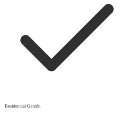
Residencial Garzón