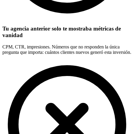
Tu agencia anterior solo te mostraba métricas de
vanidad
CPM, CTR, impresiones. Números que no responden la única
pregunta que importa: cuántos clientes nuevos generó esta inversión.