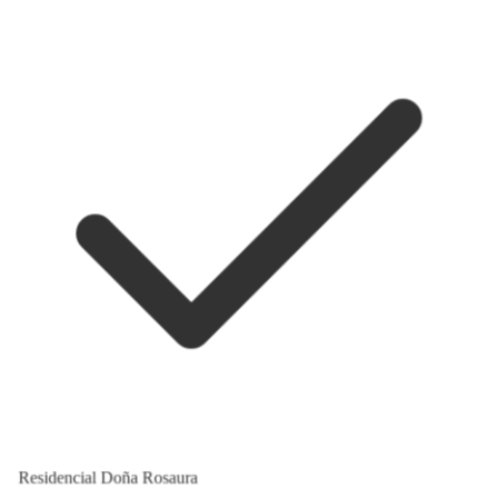
Residencial Doña Rosaura