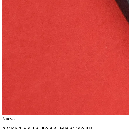
Nuevo
AGENTES IA PARA WHATSAPP