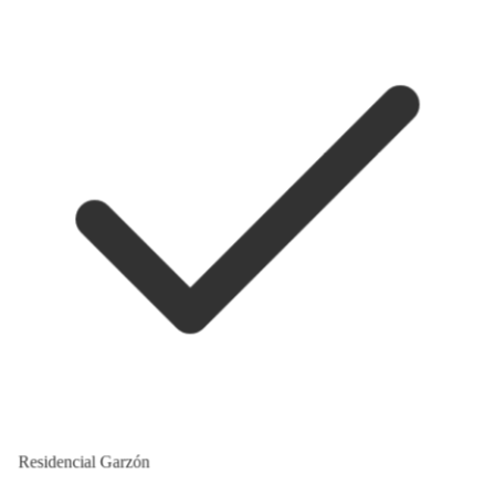
Residencial Garzón