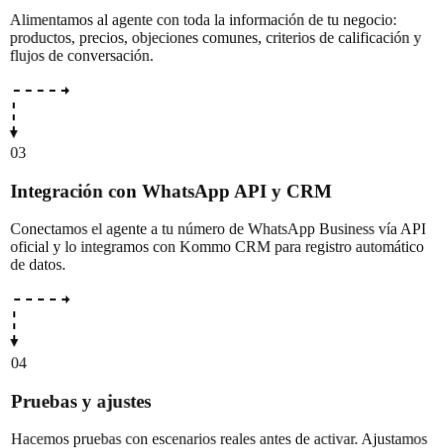
Alimentamos al agente con toda la información de tu negocio:
productos, precios, objeciones comunes, criterios de calificación y
flujos de conversación.
03
Integración con WhatsApp API y CRM
Conectamos el agente a tu número de WhatsApp Business vía API
oficial y lo integramos con Kommo CRM para registro automático
de datos.
04
Pruebas y ajustes
Hacemos pruebas con escenarios reales antes de activar. Ajustamos