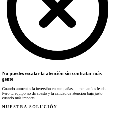
No puedes escalar la atención sin contratar más
gente
Cuando aumentas la inversión en campañas, aumentan los leads.
Pero tu equipo no da abasto y la calidad de atención baja justo
cuando más importa.
NUESTRA SOLUCIÓN