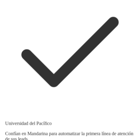
Universidad del Pacífico
Confían en Mandarina para automatizar la primera línea de atención
de sus leads.