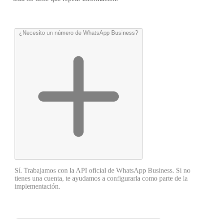
¿Necesito un número de WhatsApp Business?
Sí. Trabajamos con la API oficial de WhatsApp Business. Si no
tienes una cuenta, te ayudamos a configurarla como parte de la
implementación.