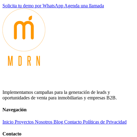
Solicita tu demo por WhatsApp
Agenda una llamada
Implementamos campañas para la generación de leads y
oportunidades de venta para inmobiliarias y empresas B2B.
Navegación
Inicio
Proyectos
Nosotros
Blog
Contacto
Políticas de Privacidad
Contacto