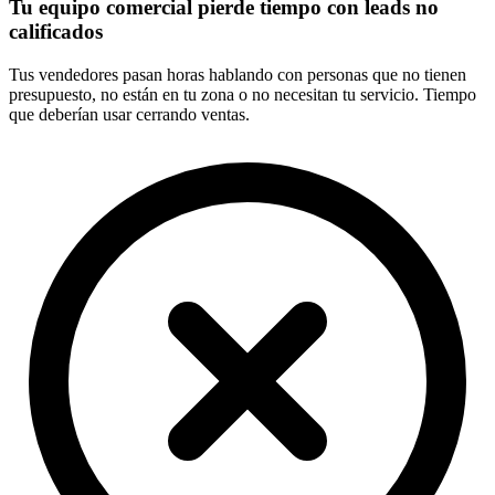
Tu equipo comercial pierde tiempo con leads no
calificados
Tus vendedores pasan horas hablando con personas que no tienen
presupuesto, no están en tu zona o no necesitan tu servicio. Tiempo
que deberían usar cerrando ventas.