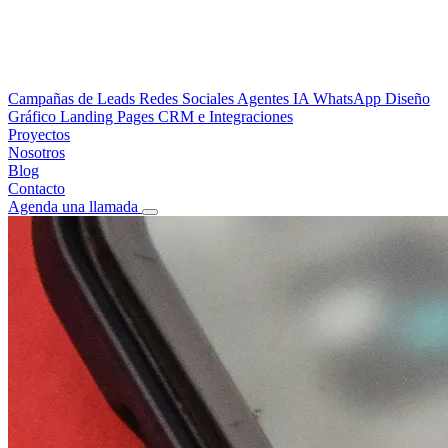
Campañas de Leads
Redes Sociales
Agentes IA WhatsApp
Diseño
Gráfico
Landing Pages
CRM e Integraciones
Proyectos
Nosotros
Blog
Contacto
Agenda una llamada