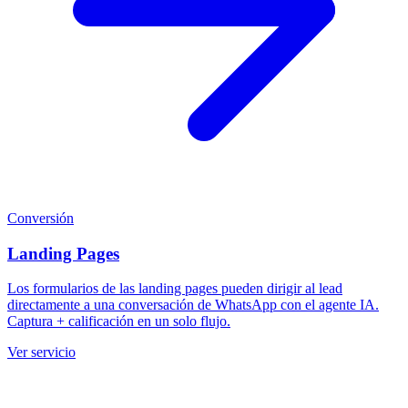
Conversión
Landing Pages
Los formularios de las landing pages pueden dirigir al lead
directamente a una conversación de WhatsApp con el agente IA.
Captura + calificación en un solo flujo.
Ver servicio