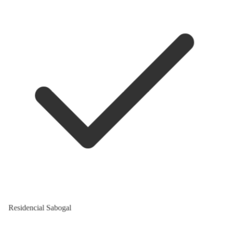
Residencial Sabogal