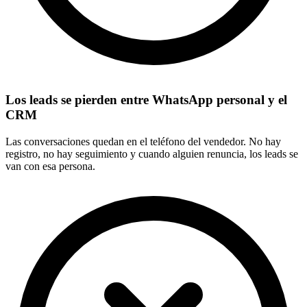
Los leads se pierden entre WhatsApp personal y el
CRM
Las conversaciones quedan en el teléfono del vendedor. No hay
registro, no hay seguimiento y cuando alguien renuncia, los leads se
van con esa persona.