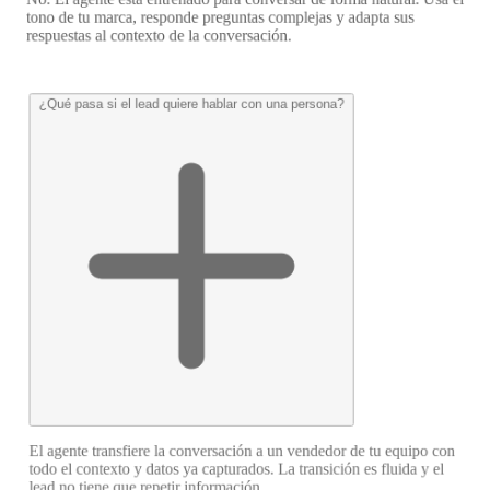
tono de tu marca, responde preguntas complejas y adapta sus
respuestas al contexto de la conversación.
¿Qué pasa si el lead quiere hablar con una persona?
El agente transfiere la conversación a un vendedor de tu equipo con
todo el contexto y datos ya capturados. La transición es fluida y el
lead no tiene que repetir información.