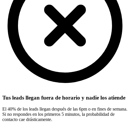
Tus leads llegan fuera de horario y nadie los atiende
El 40% de los leads llegan después de las 6pm o en fines de semana.
Si no respondes en los primeros 5 minutos, la probabilidad de
contacto cae drásticamente.