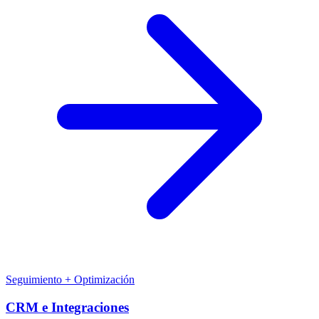
Seguimiento + Optimización
CRM e Integraciones