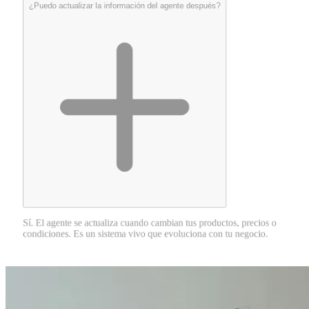
¿Puedo actualizar la información del agente después?
Sí. El agente se actualiza cuando cambian tus productos, precios o
condiciones. Es un sistema vivo que evoluciona con tu negocio.