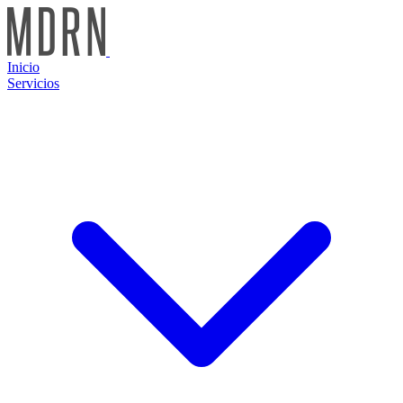
Inicio
Servicios