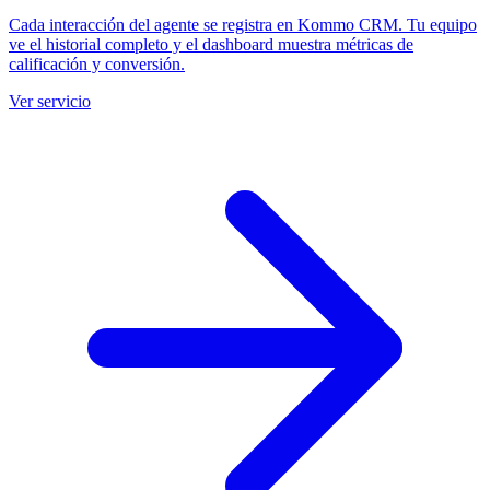
Cada interacción del agente se registra en Kommo CRM. Tu equipo
ve el historial completo y el dashboard muestra métricas de
calificación y conversión.
Ver servicio