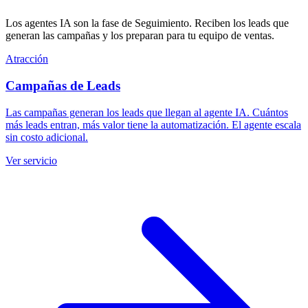
Los agentes IA son la fase de Seguimiento. Reciben los leads que
generan las campañas y los preparan para tu equipo de ventas.
Atracción
Campañas de Leads
Las campañas generan los leads que llegan al agente IA. Cuántos
más leads entran, más valor tiene la automatización. El agente escala
sin costo adicional.
Ver servicio