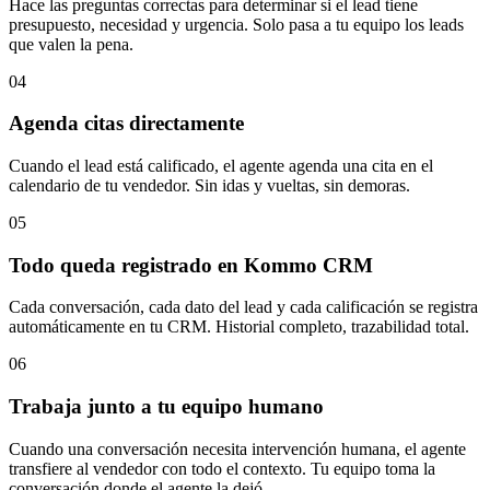
Hace las preguntas correctas para determinar si el lead tiene
presupuesto, necesidad y urgencia. Solo pasa a tu equipo los leads
que valen la pena.
04
Agenda citas directamente
Cuando el lead está calificado, el agente agenda una cita en el
calendario de tu vendedor. Sin idas y vueltas, sin demoras.
05
Todo queda registrado en Kommo CRM
Cada conversación, cada dato del lead y cada calificación se registra
automáticamente en tu CRM. Historial completo, trazabilidad total.
06
Trabaja junto a tu equipo humano
Cuando una conversación necesita intervención humana, el agente
transfiere al vendedor con todo el contexto. Tu equipo toma la
conversación donde el agente la dejó.