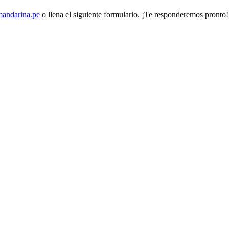
andarina.pe
o llena el siguiente formulario. ¡Te responderemos pronto!