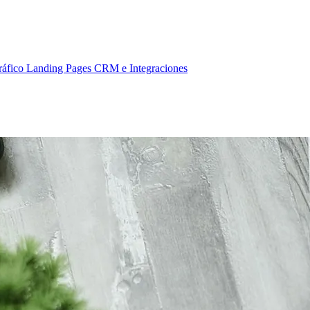
ráfico
Landing Pages
CRM e Integraciones