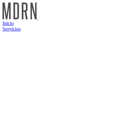
Inicio
Servicios