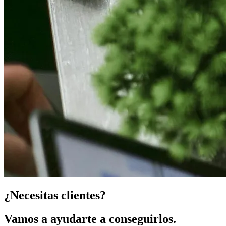
¿Necesitas clientes?
Vamos a ayudarte a conseguirlos.